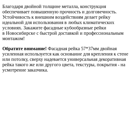
Благодаря двойной толщине металла, конструкция
обеспечивает повышенную прочность и долговечность.
Устойчивость к внешним воздействиям делает рейку
идеальной для использования в любых климатических
условиях. Закажите фасадные кубообразные рейки
в Новосибирске с быстрой доставкой и профессиональным
монтажом!
Обратите внимание!
Фасадная рейка 57*37мм двойная
усиленная используется как основание для крепления к стене
или потолку, сверху надевается универсальная декоративная
рейка такого же или другого цвета, текстуры, покрытия - на
усмотрение заказчика.