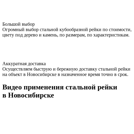
Большой выбор
Огромный выбор стальной кубообразной рейки по стоимости,
цвету под дерево и камень, по размерам, по характеристикам.
Аккуратная доставка
Осуществляем быструю и бережную доставку стальной рейки
на объект в Новосибирске в назначенное время точно в срок.
Видео применения стальной рейки
в Новосибирске