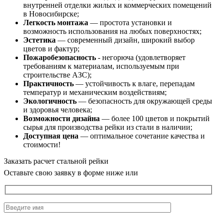
внутренней отделки жилых и коммерческих помещений
в Новосибирске;
Легкость монтажа
— простота установки и
возможность использования на любых поверхностях;
Эстетика
— современный дизайн, широкий выбор
цветов и фактур;
Пожаробезопасность
- негорюча (удовлетворяет
требованиям к материалам, используемым при
строительстве АЗС);
Практичность
— устойчивость к влаге, перепадам
температур и механическим воздействиям;
Экологичность
— безопасность для окружающей среды
и здоровья человека;
Возможности дизайна
— более 100 цветов и покрытий
сырья для производства рейки из стали в наличии;
Доступная цена
— оптимальное сочетание качества и
стоимости!
Заказать расчет стальной рейки
Оставьте свою заявку в форме ниже или