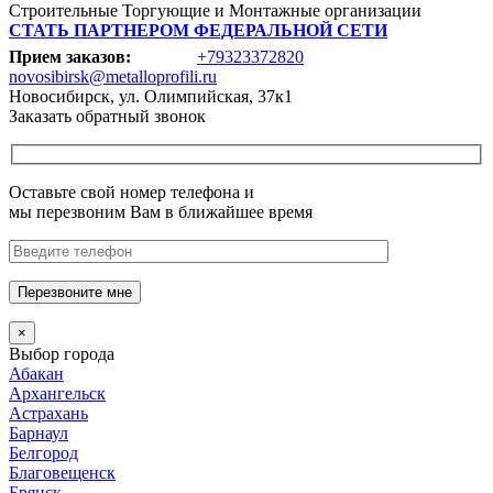
Строительные Торгующие и Монтажные организации
СТАТЬ ПАРТНЕРОМ ФЕДЕРАЛЬНОЙ СЕТИ
Прием заказов:
+79323372820
novosibirsk@metalloprofili.ru
Новосибирск, ул. Олимпийская, 37к1
Заказать обратный звонок
Оставьте свой номер телефона и
мы перезвоним Вам в ближайшее время
Перезвоните мне
×
Выбор города
Абакан
Архангельск
Астрахань
Барнаул
Белгород
Благовещенск
Брянск