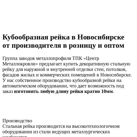
Кубообразная рейка в Новосибирске
от производителя в розницу и оптом
Группа заводов металлопрофиля ТПК «Центр
Металлокровли» предлагает купить декоративную стальную
рейку для наружной и внутренней отделки стен, потолков,
фасадов жилых и коммерческих помещений в Новосибирске.
У нас собственное производство кубообразной рейки на
автоматическом оборудовании, что дает возможность под
заказ
изготовить любую длину рейки кратно 10мм
.
Производство
Стальная рейка производится на высокотехнологичном
оборудовании из стали ведущих металлургических