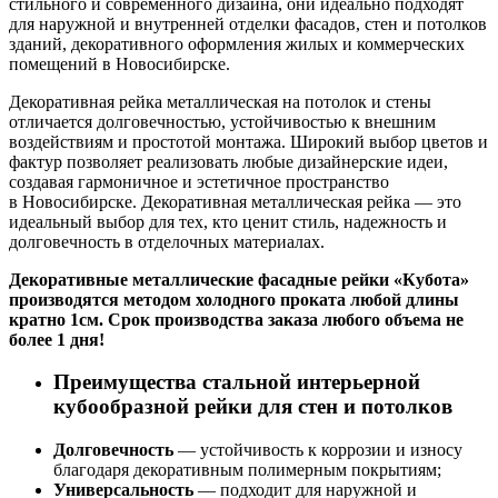
стильного и современного дизайна, они идеально подходят
для наружной и внутренней отделки фасадов, стен и потолков
зданий, декоративного оформления жилых и коммерческих
помещений в Новосибирске.
Декоративная рейка металлическая на потолок и стены
отличается долговечностью, устойчивостью к внешним
воздействиям и простотой монтажа. Широкий выбор цветов и
фактур позволяет реализовать любые дизайнерские идеи,
создавая гармоничное и эстетичное пространство
в Новосибирске. Декоративная металлическая рейка — это
идеальный выбор для тех, кто ценит стиль, надежность и
долговечность в отделочных материалах.
Декоративные металлические фасадные рейки «Кубота»
производятся методом холодного проката любой длины
кратно 1см. Срок производства заказа любого объема не
более 1 дня!
Преимущества стальной интерьерной
кубообразной рейки для стен и потолков
Долговечность
— устойчивость к коррозии и износу
благодаря декоративным полимерным покрытиям;
Универсальность
— подходит для наружной и