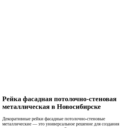
Рейка фасадная потолочно-стеновая
металлическая в Новосибирске
Декоративные рейки фасадные потолочно-стеновые
металлические — это универсальное решение для создания