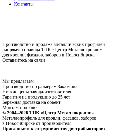
Контакты
Производство и продажа металлических профилей
напрямую с завода ТПК «Центр Металлокровли»
для кровли, фасадов, заборов в Новосибирске
Оставайтесь на связи
Мы предлагаем
Производство по размерам Заказчика
Низкие цены завода-изготовителя
Гарантия на продукцию до 25 лет
Бережная доставка на объект
Монтаж под ключ
© 2004–2026 ТПК «Центр Металлокровли»
Металлопрофиль для кровли, фасадов, заборов
в Новосибирске от производителя
Приглашаем к сотрудничеству дистрибьюторов: