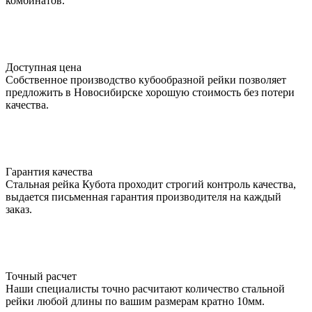
комбинатов.
Доступная цена
Собственное производство кубообразной рейки позволяет
предложить в Новосибирске хорошую стоимость без потери
качества.
Гарантия качества
Стальная рейка Кубота проходит строгий контроль качества,
выдается письменная гарантия производителя на каждый
заказ.
Точный расчет
Наши специалисты точно расчитают количество стальной
рейки любой длины по вашим размерам кратно 10мм.