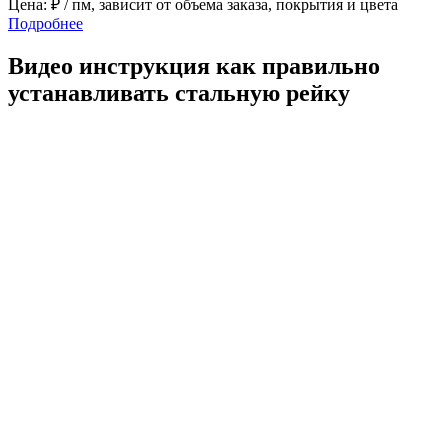
Цена:
₽ / пм, зависит от объема заказа, покрытия и цвета
Подробнее
Видео инструкция как правильно
устанавливать стальную рейку