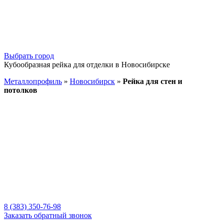
Выбрать город
Кубообразная рейка для отделки в Новосибирске
Металлопрофиль
»
Новосибирск
»
Рейка для стен и
потолков
8 (383) 350-76-98
Заказать обратный звонок